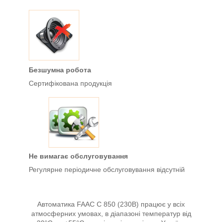
Безшумна робота
Сертифікована продукція
Не вимагає обслуговування
Регулярне періодичне обслуговування відсутній
Автоматика FAAC C 850 (230В) працює у всіх
атмосферних умовах, в діапазоні температур від