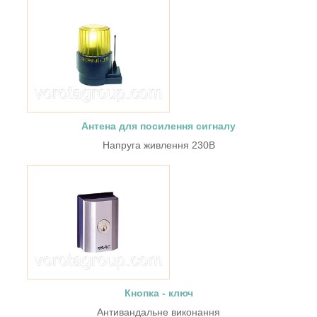
Антена для посилення сигналу
Напруга живлення 230В
Кнопка - ключ
Антивандальне виконання