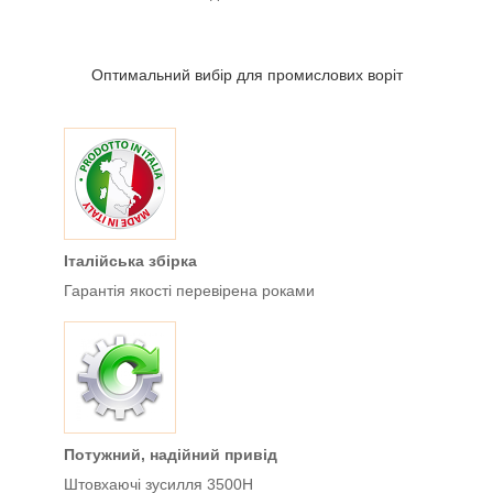
Оптимальний вибір для промислових воріт
Італійська збірка
Гарантія якості перевірена роками
Потужний, надійний привід
Штовхаючі зусилля 3500H