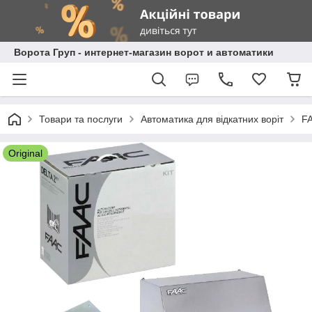
Ворота Груп - интернет-магазин ворот и автоматики
Товари та послуги
Автоматика для відкатних воріт
F
Original