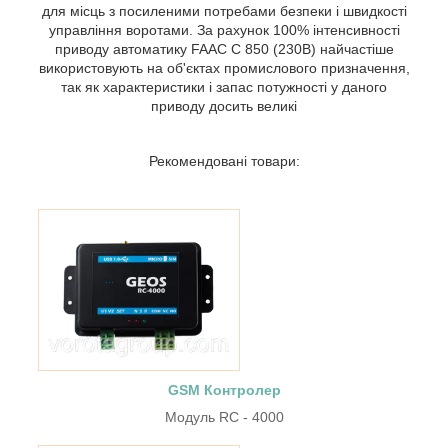
для місць з посиленими потребами безпеки і швидкості
управління воротами. За рахунок 100% інтенсивності
приводу автоматику FAAC C 850 (230В) найчастіше
використовують на об'єктах промислового призначення,
так як характеристики і запас потужності у даного
приводу досить великі
Рекомендовані товари:
GSM Контролер
Модуль RC - 4000