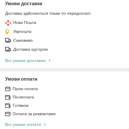
Умови доставки
Доставка здійснюється тільки по передоплаті.
Нова Пошта
Укрпошта
Самовивіз
Доставка кур'єром
Всі умови доставки
Умови оплати
Пром-оплата
Післяплата
Готівкою
Оплата за реквізитами
Всі умови оплати