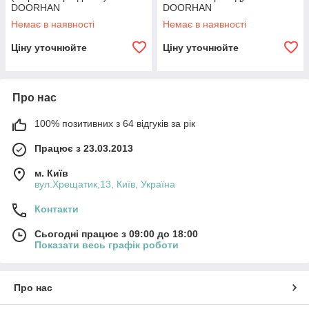
DOORHAN
DOORHAN
Немає в наявності
Немає в наявності
Ціну уточнюйте
Ціну уточнюйте
Про нас
100% позитивних з 64 відгуків за рік
Працює з 23.03.2013
м. Київ
вул.Хрещатик,13, Київ, Україна
Контакти
Сьогодні працює з 09:00 до 18:00
Показати весь графік роботи
Про нас