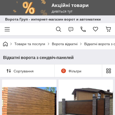
Ворота Груп - интернет-магазин ворот и автоматики
Товари та послуги
Ворота відкатні
Відкатні ворота з
Відкатні ворота з сендвіч-панелей
Сортування
0
Фільтри