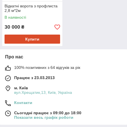
Відкатні ворота з профлиста
2,8 м*2м
В наявності
30 000
₴
Купити
Про нас
100% позитивних з 64 відгуків за рік
Працює з 23.03.2013
м. Київ
вул.Хрещатик,13, Київ, Україна
Контакти
Сьогодні працює з 09:00 до 18:00
Показати весь графік роботи