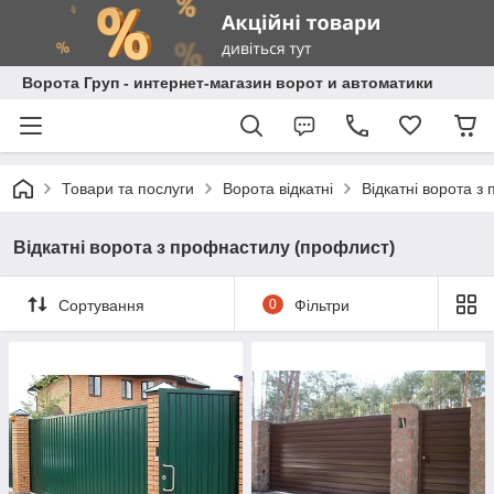
Ворота Груп - интернет-магазин ворот и автоматики
Товари та послуги
Ворота відкатні
Відкатні ворота з
Відкатні ворота з профнастилу (профлист)
Сортування
0
Фільтри