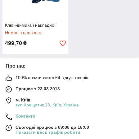
Ключ-вимикач накладної
Немає в наявності
499,70
₴
Про нас
100% позитивних з 64 відгуків за рік
Працює з 23.03.2013
м. Київ
вул.Хрещатик,13, Київ, Україна
Контакти
Сьогодні працює з 09:00 до 18:00
Показати весь графік роботи