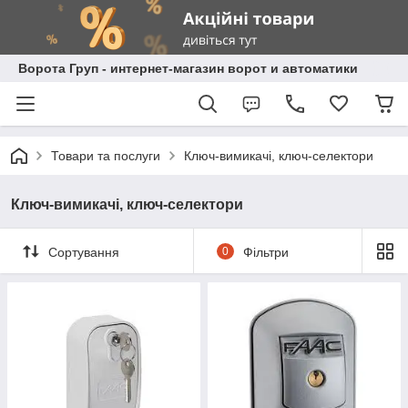
Ворота Груп - интернет-магазин ворот и автоматики
Товари та послуги
Ключ-вимикачі, ключ-селектори
Ключ-вимикачі, ключ-селектори
Сортування
0
Фільтри