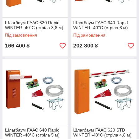
Шлагбаум FAAC 620 Rapid
Шлагбаум FAAC 640 Rapid
WINTER -40°C (стріла 3,8 м)
WINTER -40°C (стріла 6 м)
Під замовлення
Під замовлення
166 400
202 800
₴
₴
Шлагбаум FAAC 640 Rapid
Шлагбаум FAAC 620 STD
WINTER -40°C (стріла 5 м)
WINTER -40°C (стріла 4,8 м)