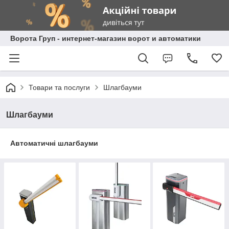
Ворота Груп - интернет-магазин ворот и автоматики
Товари та послуги
Шлагбауми
Шлагбауми
Автоматичні шлагбауми