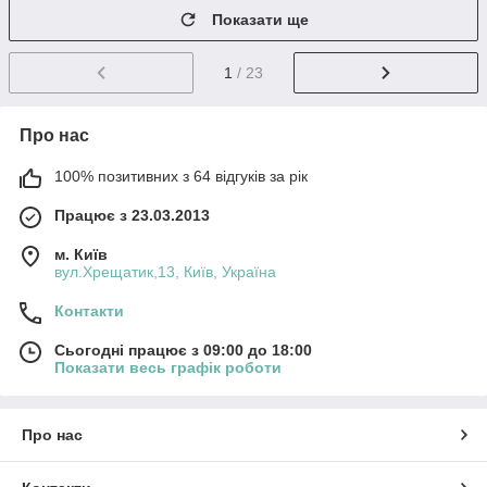
Показати ще
1
/ 23
Про нас
100% позитивних з 64 відгуків за рік
Працює з 23.03.2013
м. Київ
вул.Хрещатик,13, Київ, Україна
Контакти
Сьогодні працює з 09:00 до 18:00
Показати весь графік роботи
Про нас