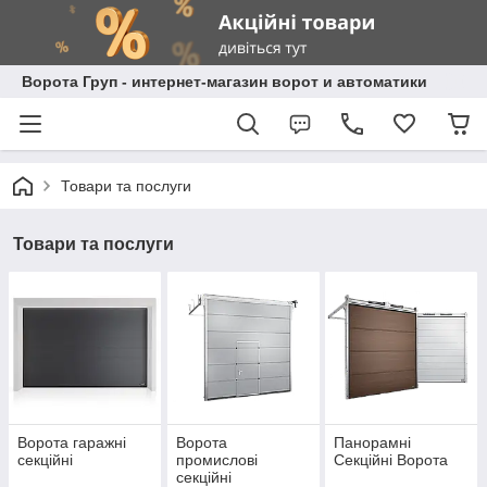
Ворота Груп - интернет-магазин ворот и автоматики
Товари та послуги
Товари та послуги
Ворота гаражні
Ворота
Панорамні
секційні
промислові
Секційні Ворота
секційні