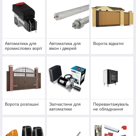
Автоматика для
Автоматика для
Ворота відкатні
промислових воріт
вікон і дверей
Ворота розпашні
Запчастини для
Перевантажуваль
автоматики
не обладнання