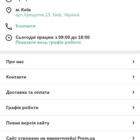
м. Київ
вул.Хрещатик,13, Київ, Україна
Контакти
Сьогодні працює з 09:00 до 18:00
Показати весь графік роботи
Про нас
Контакти
Доставка та оплата
Графік роботи
Повна версія сайту
Сайт створено на маркетплейсі
Prom.ua