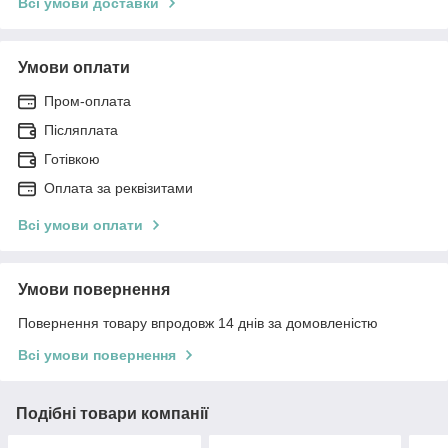
Всі умови доставки
Умови оплати
Пром-оплата
Післяплата
Готівкою
Оплата за реквізитами
Всі умови оплати
Умови повернення
Повернення товару впродовж 14 днів за домовленістю
Всі умови повернення
Подібні товари компанії