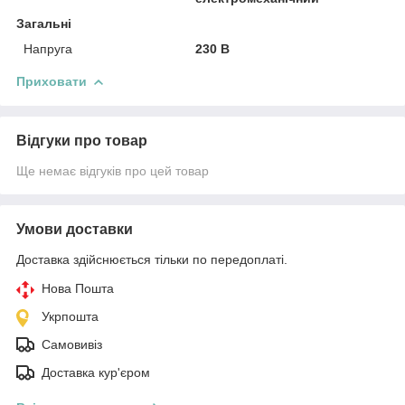
Загальні
Напруга
230 В
Приховати
Відгуки про товар
Ще немає відгуків про цей товар
Умови доставки
Доставка здійснюється тільки по передоплаті.
Нова Пошта
Укрпошта
Самовивіз
Доставка кур'єром