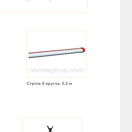
Стріла S кругла, 5,3 м