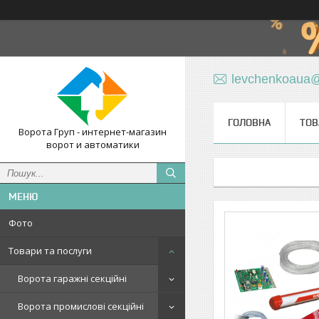
levchenkoaua
ГОЛОВНА
ТОВ
Ворота Груп - интернет-магазин
ворот и автоматики
Фото
Товари та послуги
Ворота гаражні секційні
Ворота промислові секційні