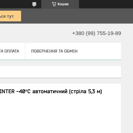
Кошик
+380 (99) 755-19-89
ТА ОПЛАТА
ПОВЕРНЕННЯ ТА ОБМІН
TER -40°C автоматичний (стріла 5,3 м)