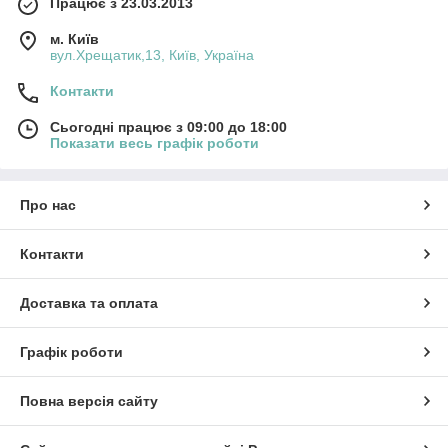
Працює з 23.03.2013
м. Київ
вул.Хрещатик,13, Київ, Україна
Контакти
Сьогодні працює з 09:00 до 18:00
Показати весь графік роботи
Про нас
Контакти
Доставка та оплата
Графік роботи
Повна версія сайту