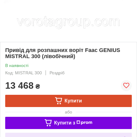
Привід для розпашних воріт Faac GENIUS
MISTRAL 300 (лівобічний)
В наявності
Код: MISTRAL 300
Роздріб
13 468
₴
Купити
або
Купити з