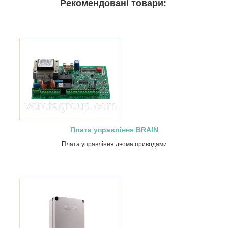
Рекомендовані товари:
Плата управління BRAIN
Плата управління двома приводами