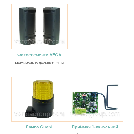
Фотоелементи VEGA
Максимальна дальність 20 м
Лампа Guard
Приймач 1-канальний