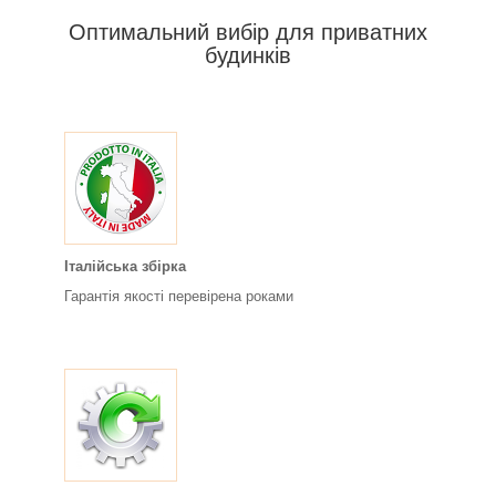
Оптимальний вибір для приватних
будинків
Італійська збірка
Гарантія якості перевірена роками