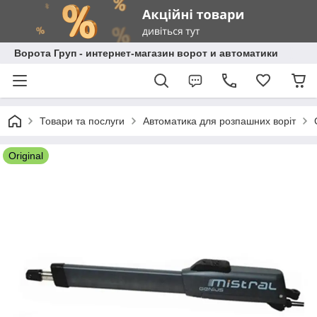
Ворота Груп - интернет-магазин ворот и автоматики
Товари та послуги
Автоматика для розпашних воріт
Original