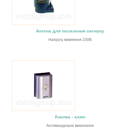
Антена для посилення сигналу
Напруга живлення 230В
Кнопка - ключ
Антивандальне виконання