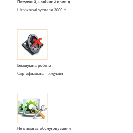
Потужний, надійний привід
Штовхаючі зусилля 3000 H
Безшумна робота
Сертифікована продукція
Не вимагає обслуговування