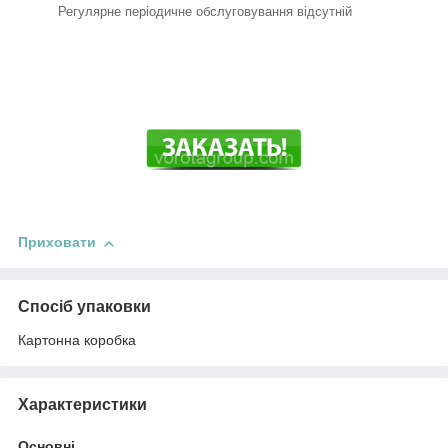
Регулярне періодичне обслуговування відсутній
Приховати
Спосіб упаковки
Картонна коробка
Характеристики
Основні