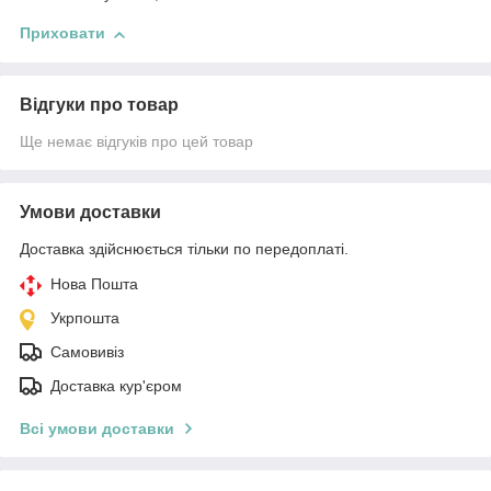
Приховати
Відгуки про товар
Ще немає відгуків про цей товар
Умови доставки
Доставка здійснюється тільки по передоплаті.
Нова Пошта
Укрпошта
Самовивіз
Доставка кур'єром
Всі умови доставки