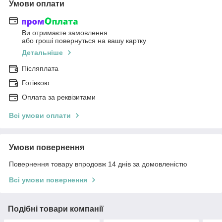
Умови оплати
Ви отримаєте замовлення
або гроші повернуться на вашу картку
Детальніше
Післяплата
Готівкою
Оплата за реквізитами
Всі умови оплати
Умови повернення
Повернення товару впродовж 14 днів за домовленістю
Всі умови повернення
Подібні товари компанії