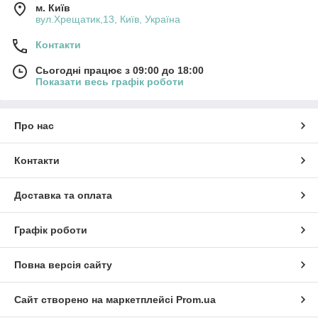
м. Київ
вул.Хрещатик,13, Київ, Україна
Контакти
Сьогодні працює з 09:00 до 18:00
Показати весь графік роботи
Про нас
Контакти
Доставка та оплата
Графік роботи
Повна версія сайту
Сайт створено на маркетплейсі
Prom.ua