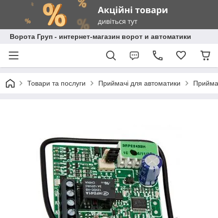
Ворота Груп - интернет-магазин ворот и автоматики
Товари та послуги
Приймачі для автоматики
Прийма