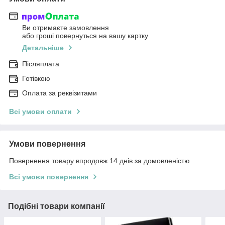
Ви отримаєте замовлення
або гроші повернуться на вашу картку
Детальніше
Післяплата
Готівкою
Оплата за реквізитами
Всі умови оплати
Умови повернення
Повернення товару впродовж 14 днів за домовленістю
Всі умови повернення
Подібні товари компанії