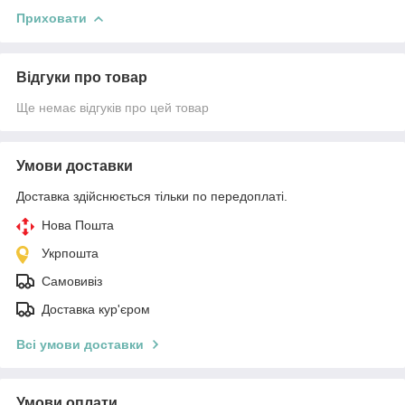
Приховати
Відгуки про товар
Ще немає відгуків про цей товар
Умови доставки
Доставка здійснюється тільки по передоплаті.
Нова Пошта
Укрпошта
Самовивіз
Доставка кур'єром
Всі умови доставки
Умови оплати