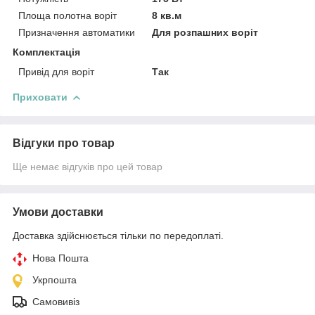
Площа полотна воріт
8 кв.м
Призначення автоматики
Для розпашних воріт
Комплектація
Привід для воріт
Так
Приховати
Відгуки про товар
Ще немає відгуків про цей товар
Умови доставки
Доставка здійснюється тільки по передоплаті.
Нова Пошта
Укрпошта
Самовивіз