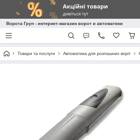
Ворота Груп - интернет-магазин ворот и автоматики
Товари та послуги
Автоматика для розпашних воріт