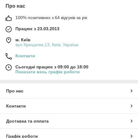
Про нас
100% позитивних з 64 відгуків за рік
Працює з 23.03.2013
м. Київ
вул.Хрещатик,13, Київ, Україна
Контакти
Сьогодні працює з 09:00 до 18:00
Показати весь графік роботи
Про нас
Контакти
Доставка та оплата
Графік роботи