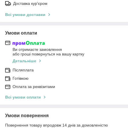
Доставка кур'єром
Всі умови доставки
Умови оплати
Ви отримаєте замовлення
або гроші повернуться на вашу картку
Детальніше
Післяплата
Готівкою
Оплата за реквізитами
Всі умови оплати
Умови повернення
Повернення товару впродовж 14 днів за домовленістю