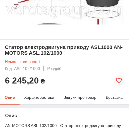
Статор електродвигуна приводу ASL1000 AN-
MOTORS ASL.102/1000
Немає в наявності
Код: ASL.102/1000
Роздріб
6 245,20
₴
Опис
Характеристики
Відгуки про товар
Доставка
Опис
AN-MOTORS ASL.102/1000 : Статор електродвигуна приводу