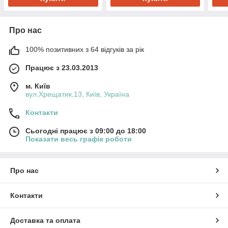
Про нас
100% позитивних з 64 відгуків за рік
Працює з 23.03.2013
м. Київ
вул.Хрещатик,13, Київ, Україна
Контакти
Сьогодні працює з 09:00 до 18:00
Показати весь графік роботи
Про нас
Контакти
Доставка та оплата