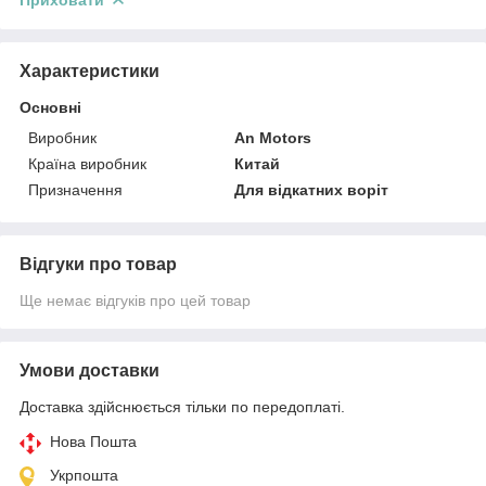
Характеристики
Основні
Виробник
An Motors
Країна виробник
Китай
Призначення
Для відкатних воріт
Відгуки про товар
Ще немає відгуків про цей товар
Умови доставки
Доставка здійснюється тільки по передоплаті.
Нова Пошта
Укрпошта