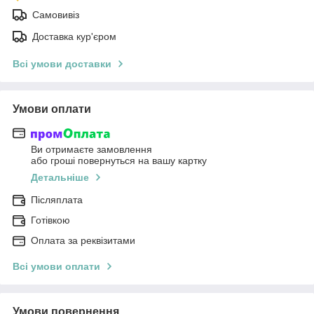
Самовивіз
Доставка кур'єром
Всі умови доставки
Умови оплати
Ви отримаєте замовлення
або гроші повернуться на вашу картку
Детальніше
Післяплата
Готівкою
Оплата за реквізитами
Всі умови оплати
Умови повернення