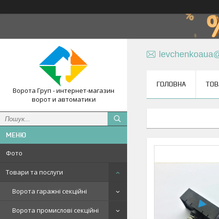
levchenkoaua
ГОЛОВНА
ТОВ
Ворота Груп - интернет-магазин
ворот и автоматики
Фото
Товари та послуги
Ворота гаражні секційні
Ворота промислові секційні