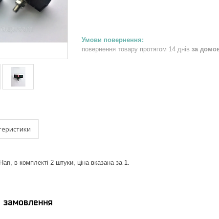
повернення товару протягом 14 днів
за домо
теристики
Han, в комплекті 2 штуки, ціна вказана за 1.
я замовлення