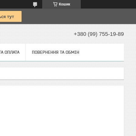
Кошик
+380 (99) 755-19-89
ТА ОПЛАТА
ПОВЕРНЕННЯ ТА ОБМІН