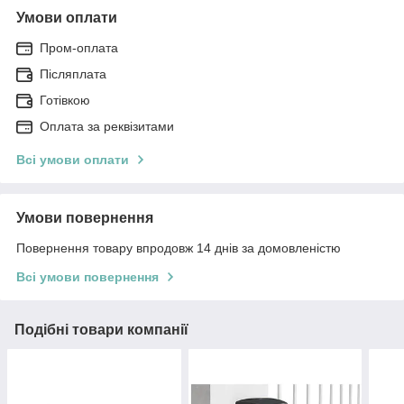
Умови оплати
Пром-оплата
Післяплата
Готівкою
Оплата за реквізитами
Всі умови оплати
Умови повернення
Повернення товару впродовж 14 днів за домовленістю
Всі умови повернення
Подібні товари компанії