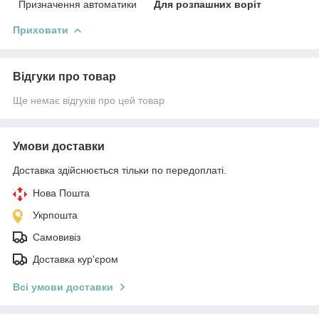
Призначення автоматики
Для розпашних воріт
Приховати
Відгуки про товар
Ще немає відгуків про цей товар
Умови доставки
Доставка здійснюється тільки по передоплаті.
Нова Пошта
Укрпошта
Самовивіз
Доставка кур'єром
Всі умови доставки