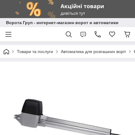
Ворота Груп - интернет-магазин ворот и автоматики
Товари та послуги
Автоматика для розпашних воріт