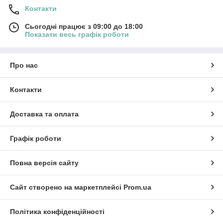
Контакти
Сьогодні працює з 09:00 до 18:00
Показати весь графік роботи
Про нас
Контакти
Доставка та оплата
Графік роботи
Повна версія сайту
Сайт створено на маркетплейсі
Prom.ua
Політика конфіденційності