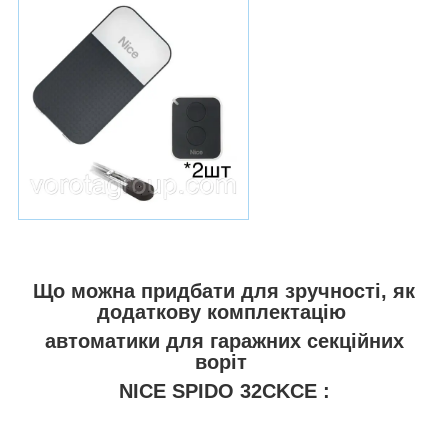
Що можна придбати для зручності, як
додаткову комплектацію
автоматики для гаражних секційних
воріт
NICE SPIDO 32CKCE
: