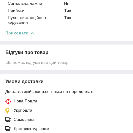
Сигнальна лампа
Ні
Приймач
Так
Пульт дистанційного
Так
керування
Приховати
Відгуки про товар
Ще немає відгуків про цей товар
Умови доставки
Доставка здійснюється тільки по передоплаті.
Нова Пошта
Укрпошта
Самовивіз
Доставка кур'єром