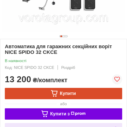
Автоматика для гаражних секційних воріт
NICE SPIDO 32 CKCE
В наявності
Код: NICE SPIDO 32 CKCE
Роздріб
13 200
₴/комплект
Купити
або
Купити з