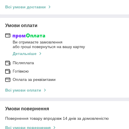
Всі умови доставки
Умови оплати
Ви отримаєте замовлення
або гроші повернуться на вашу картку
Детальніше
Післяплата
Готівкою
Оплата за реквізитами
Всі умови оплати
Умови повернення
Повернення товару впродовж 14 днів за домовленістю
Всі умови повернення