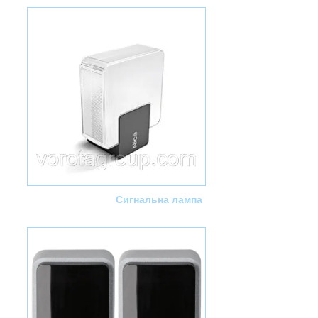
Сигнальна лампа