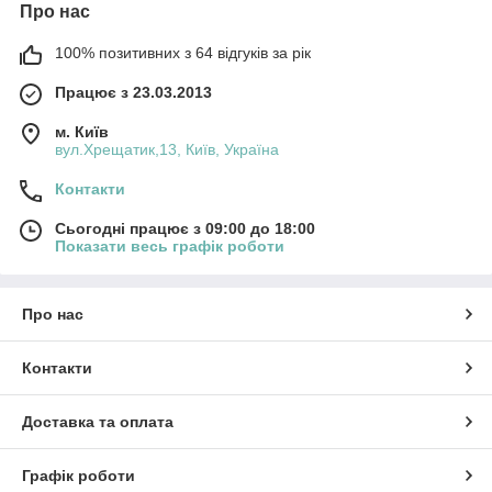
Про нас
100% позитивних з 64 відгуків за рік
Працює з 23.03.2013
м. Київ
вул.Хрещатик,13, Київ, Україна
Контакти
Сьогодні працює з 09:00 до 18:00
Показати весь графік роботи
Про нас
Контакти
Доставка та оплата
Графік роботи