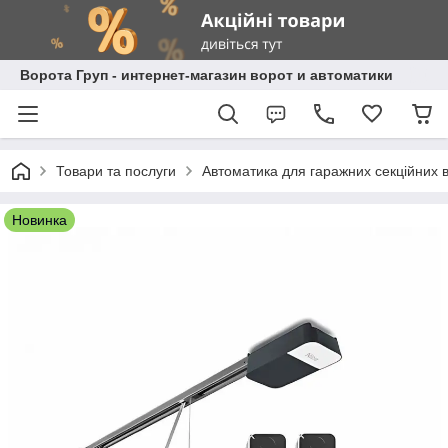
Ворота Груп - интернет-магазин ворот и автоматики
Товари та послуги
Автоматика для гаражних секційних в
Новинка