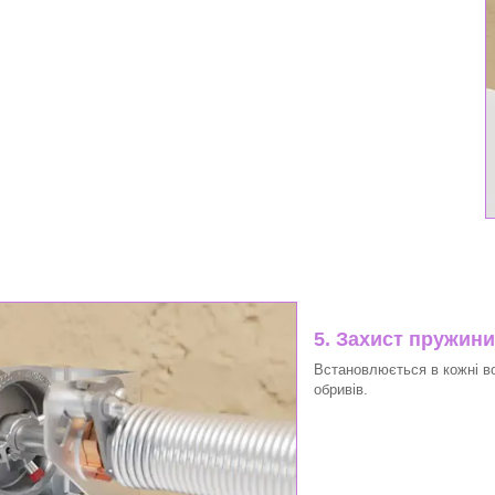
5. Захист пружини
Встановлюється в кожні в
обривів.