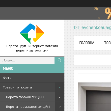
levchenkoaua
ГОЛОВНА
ТОВ
Ворота Груп - интернет-магазин
ворот и автоматики
Фото
Товари та послуги
Ворота гаражні секційні
Ворота промислові секційні