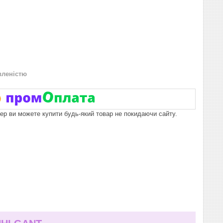
вленістю
пер ви можете купити будь-який товар не покидаючи сайту.