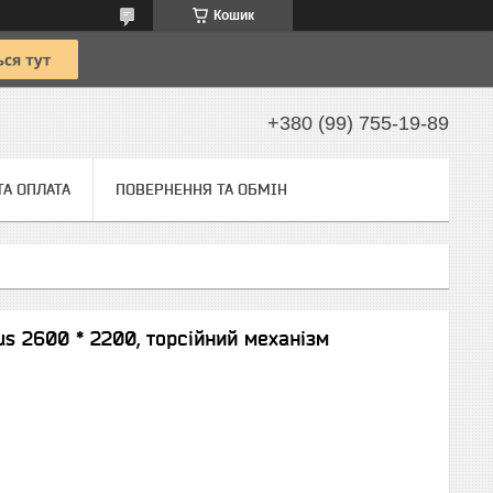
Кошик
+380 (99) 755-19-89
ТА ОПЛАТА
ПОВЕРНЕННЯ ТА ОБМІН
us 2600 * 2200, торсійний механізм