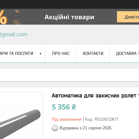
@gmail.com
АРИ ТА ПОСЛУГИ
ПРО НАС
КОНТАКТИ
ДОСТАВКА 
Автоматика для захисних ролет 
5 356 ₴
Під замовлення
Код:
RS100/10KIT
Відправка з 21 серпня 2026