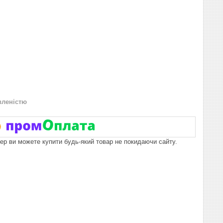
вленістю
пер ви можете купити будь-який товар не покидаючи сайту.