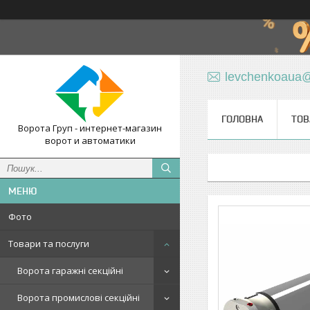
levchenkoaua
ГОЛОВНА
ТОВ
Ворота Груп - интернет-магазин
ворот и автоматики
Фото
Товари та послуги
Ворота гаражні секційні
Ворота промислові секційні