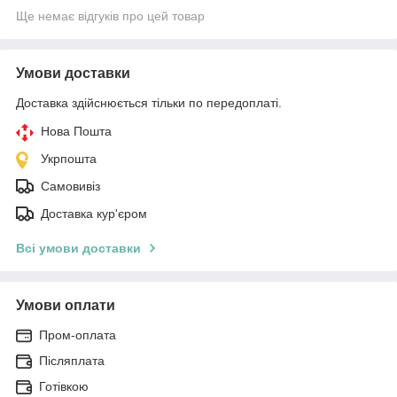
Ще немає відгуків про цей товар
Умови доставки
Доставка здійснюється тільки по передоплаті.
Нова Пошта
Укрпошта
Самовивіз
Доставка кур'єром
Всі умови доставки
Умови оплати
Пром-оплата
Післяплата
Готівкою