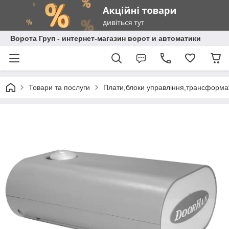
Ворота Груп - интернет-магазин ворот и автоматики
Товари та послуги
Плати,блоки управління,трансформа