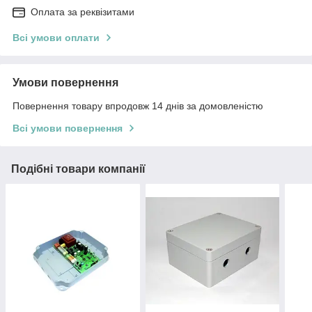
Оплата за реквізитами
Всі умови оплати
Умови повернення
Повернення товару впродовж 14 днів за домовленістю
Всі умови повернення
Подібні товари компанії