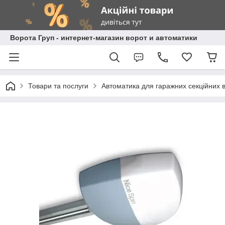
Ворота Груп - интернет-магазин ворот и автоматики
Товари та послуги
Автоматика для гаражних секційних в