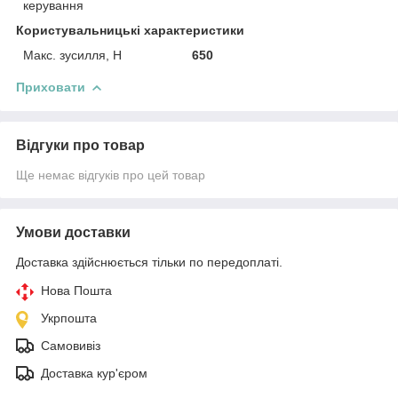
керування
Користувальницькі характеристики
Макс. зусилля, Н
650
Приховати
Відгуки про товар
Ще немає відгуків про цей товар
Умови доставки
Доставка здійснюється тільки по передоплаті.
Нова Пошта
Укрпошта
Самовивіз
Доставка кур'єром