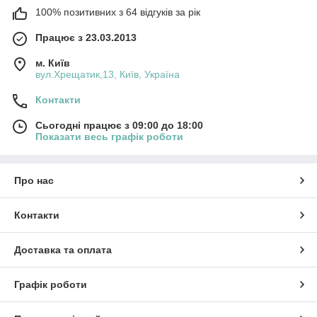
100% позитивних з 64 відгуків за рік
Працює з 23.03.2013
м. Київ
вул.Хрещатик,13, Київ, Україна
Контакти
Сьогодні працює з 09:00 до 18:00
Показати весь графік роботи
Про нас
Контакти
Доставка та оплата
Графік роботи