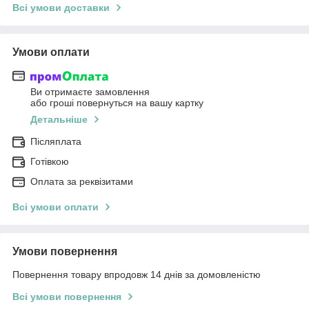
Всі умови доставки
Умови оплати
Ви отримаєте замовлення
або гроші повернуться на вашу картку
Детальніше
Післяплата
Готівкою
Оплата за реквізитами
Всі умови оплати
Умови повернення
Повернення товару впродовж 14 днів за домовленістю
Всі умови повернення