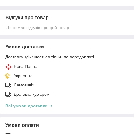
Відгуки про товар
Ще немає відгуків про цей товар
Умови доставки
Доставка здійснюється тільки по передоплаті.
Нова Пошта
Укрпошта
Самовивіз
Доставка кур'єром
Всі умови доставки
Умови оплати