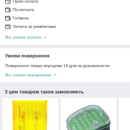
Пром-оплата
Післяплата
Готівкою
Оплата за реквізитами
Всі умови оплати
Умови повернення
Повернення товару впродовж 14 днів за домовленістю
Всі умови повернення
З цим товаром також замовляють