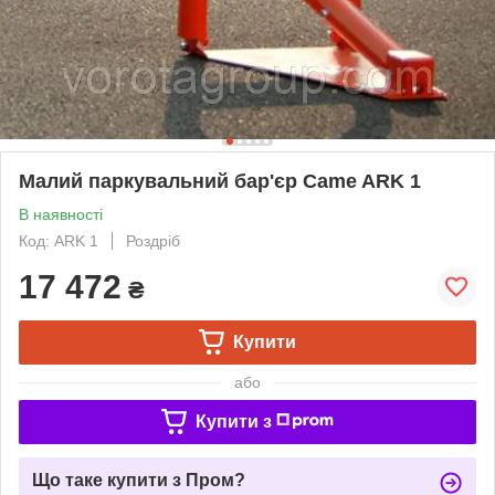
Малий паркувальний бар'єр Came ARK 1
В наявності
Код: ARK 1
Роздріб
17 472
₴
Купити
або
Купити з
Що таке купити з Пром?