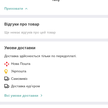
Приховати
Відгуки про товар
Ще немає відгуків про цей товар
Умови доставки
Доставка здійснюється тільки по передоплаті.
Нова Пошта
Укрпошта
Самовивіз
Доставка кур'єром
Всі умови доставки