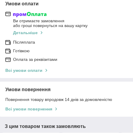
Умови оплати
Ви отримаєте замовлення
або гроші повернуться на вашу картку
Детальніше
Післяплата
Готівкою
Оплата за реквізитами
Всі умови оплати
Умови повернення
Повернення товару впродовж 14 днів за домовленістю
Всі умови повернення
З цим товаром також замовляють