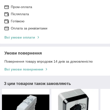
Пром-оплата
Післяплата
Готівкою
Оплата за реквізитами
Всі умови оплати
Умови повернення
Повернення товару впродовж 14 днів за домовленістю
Всі умови повернення
З цим товаром також замовляють