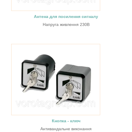
Антена для посилення сигналу
Напруга живлення 230В
Кнопка - ключ
Антивандальне виконання