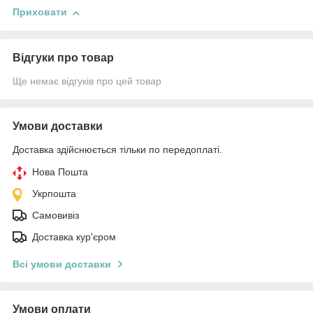
Приховати
Відгуки про товар
Ще немає відгуків про цей товар
Умови доставки
Доставка здійснюється тільки по передоплаті.
Нова Пошта
Укрпошта
Самовивіз
Доставка кур'єром
Всі умови доставки
Умови оплати