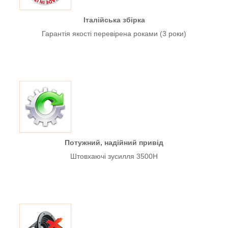
Італійська збірка
Гарантія якості перевірена роками (3 роки)
Потужний, надійний привід
Штовхаючі зусилля 3500H