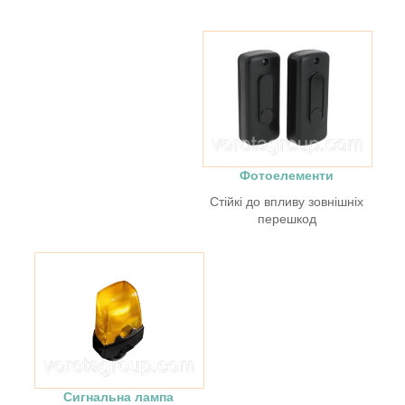
Фотоелементи
Стійкі до впливу зовнішніх
перешкод
Сигнальна лампа