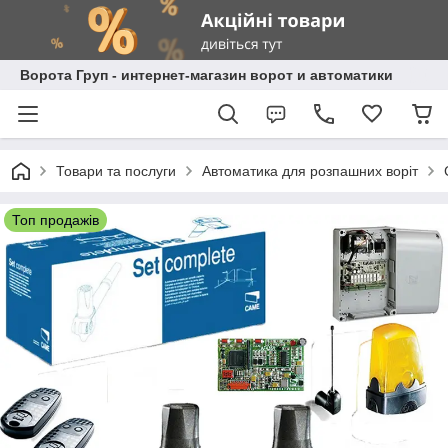
Ворота Груп - интернет-магазин ворот и автоматики
Товари та послуги
Автоматика для розпашних воріт
Топ продажів