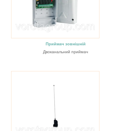
Приймач зовнішній
Двоканальний приймач