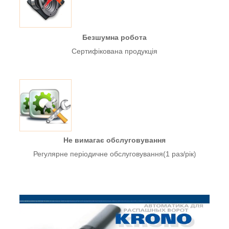
Безшумна робота
Сертифікована продукція
Не вимагає обслуговування
Регулярне періодичне обслуговування(1 раз/рік
)