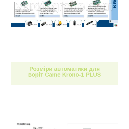
Розміри автоматики для
воріт Came Krono-1 PLUS