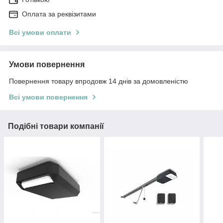
Оплата за реквізитами
Всі умови оплати
Умови повернення
Повернення товару впродовж 14 днів за домовленістю
Всі умови повернення
Подібні товари компанії