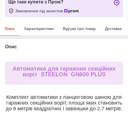
Що таке купити з Пром?
Замовлення під захистом
Опис
Характеристики
Відгуки про товар
Доставка
Опис
Автоматика для гаражних секційних
воріт STEELON GN600 PLUS
Комплект автоматики з ланцюговою шиною для
гаражних секційних воріт, площа яких становить
до 9 метрів квадратних і заввишки до 2,7 метрів.