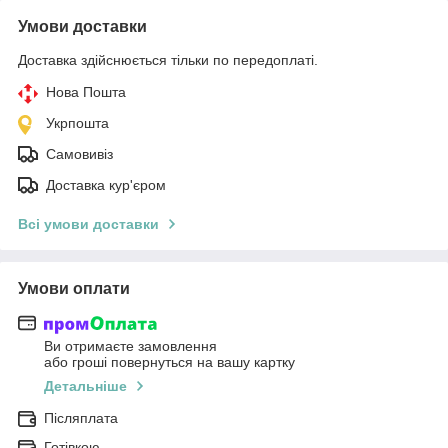
Умови доставки
Доставка здійснюється тільки по передоплаті.
Нова Пошта
Укрпошта
Самовивіз
Доставка кур'єром
Всі умови доставки
Умови оплати
Ви отримаєте замовлення
або гроші повернуться на вашу картку
Детальніше
Післяплата
Готівкою