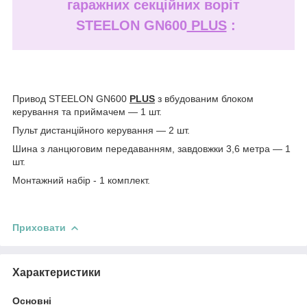
гаражних секційних воріт
STEELON GN600
PLUS
:
Привод STEELON GN600
PLUS
з вбудованим блоком
керування та приймачем — 1 шт.
Пульт дистанційного керування — 2 шт.
Шина з ланцюговим передаванням, завдовжки 3,6 метра — 1
шт.
Монтажний набір - 1 комплект.
Приховати
Характеристики
Основні