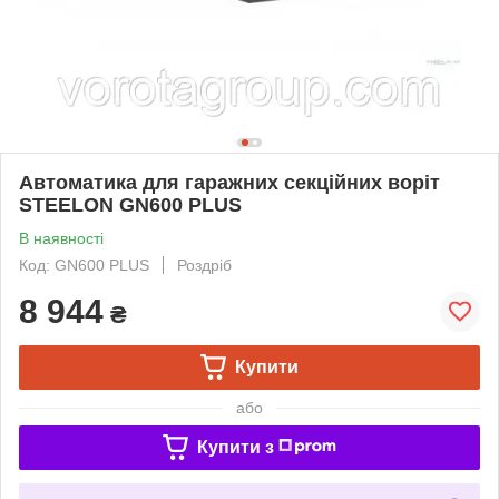
Автоматика для гаражних секційних воріт
STEELON GN600 PLUS
В наявності
Код: GN600 PLUS
Роздріб
8 944
₴
Купити
або
Купити з