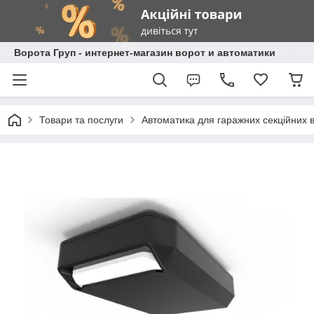
Ворота Груп - интернет-магазин ворот и автоматики
Товари та послуги
Автоматика для гаражних секційних в