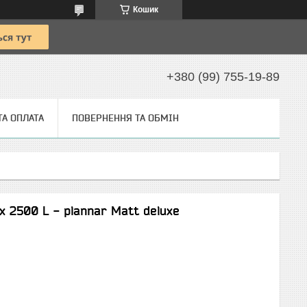
Кошик
+380 (99) 755-19-89
ТА ОПЛАТА
ПОВЕРНЕННЯ ТА ОБМІН
 2500 L - plannar Matt deluxe