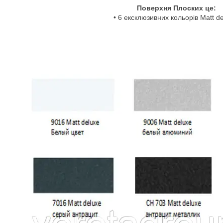
Поверхня Плоских це:
• 6 ексклюзивних кольорів Matt de