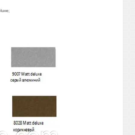
luxe;