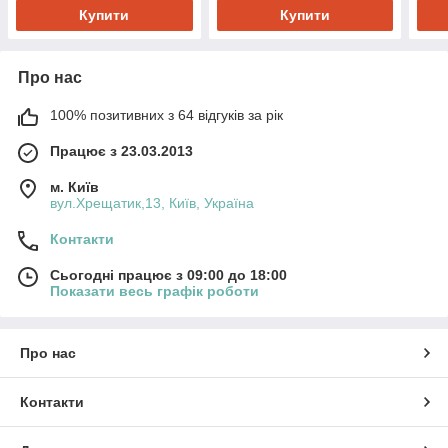
Купити
Купити
Про нас
100% позитивних з 64 відгуків за рік
Працює з 23.03.2013
м. Київ
вул.Хрещатик,13, Київ, Україна
Контакти
Сьогодні працює з 09:00 до 18:00
Показати весь графік роботи
Про нас
Контакти