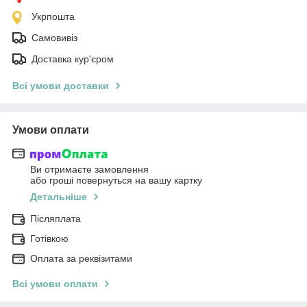
Укрпошта
Самовивіз
Доставка кур'єром
Всі умови доставки
Умови оплати
Ви отримаєте замовлення
або гроші повернуться на вашу картку
Детальніше
Післяплата
Готівкою
Оплата за реквізитами
Всі умови оплати