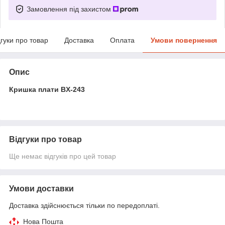
Замовлення під захистом
дгуки про товар
Доставка
Оплата
Умови повернення
Опис
Кришка плати BX-243
Відгуки про товар
Ще немає відгуків про цей товар
Умови доставки
Доставка здійснюється тільки по передоплаті.
Нова Пошта