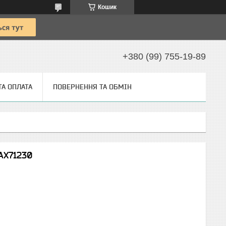
Кошик
+380 (99) 755-19-89
ТА ОПЛАТА
ПОВЕРНЕННЯ ТА ОБМІН
АХ71230