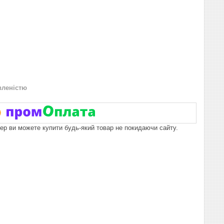
вленістю
пер ви можете купити будь-який товар не покидаючи сайту.