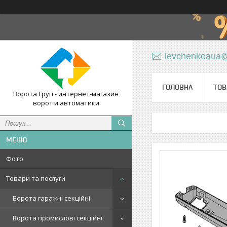
levchenkoaua
ГОЛОВНА
ТОВ
Ворота Груп - интернет-магазин
ворот и автоматики
Фото
Товари та послуги
Ворота гаражні секційні
Ворота промислові секційні