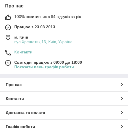
Про нас
100% позитивних з 64 відгуків за рік
Працює з 23.03.2013
м. Київ
вул.Хрещатик,13, Київ, Україна
Контакти
Сьогодні працює з 09:00 до 18:00
Показати весь графік роботи
Про нас
Контакти
Доставка та оплата
Графік роботи