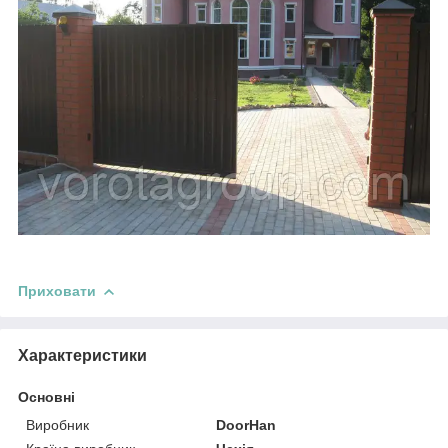
Приховати
Характеристики
Основні
Виробник
DoorHan