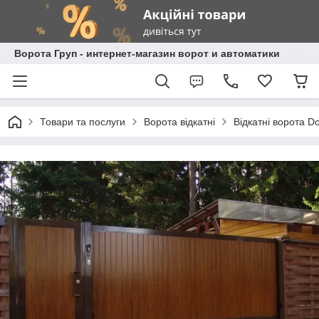
Ворота Груп - интернет-магазин ворот и автоматики
Товари та послуги
Ворота відкатні
Відкатні ворота D