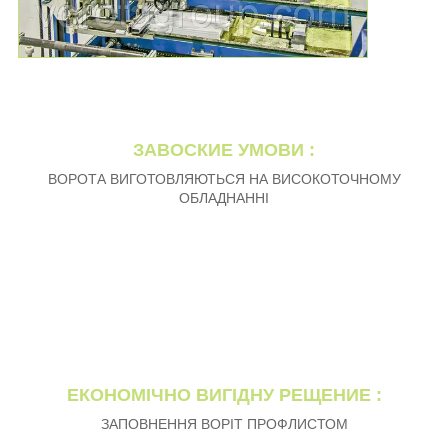
ЗАВОСКИЕ УМОВИ :
ВОРОТА ВИГОТОВЛЯЮТЬСЯ НА ВИСОКОТОЧНОМУ
ОБЛАДНАННІ
ЕКОНОМІЧНО ВИГІДНУ РЕЩЕНИЕ :
ЗАПОВНЕННЯ ВОРІТ ПРОФЛИСТОМ