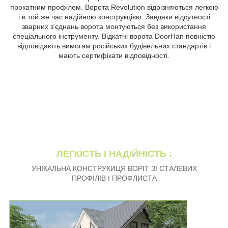
прокатним профілем. Ворота Revolution відрізняються легкою
і в той же час надійною конструкцією. Завдяки відсутності
зварних з'єднань ворота монтуються без використання
спеціального інструменту. Відкатні ворота DoorHan повністю
відповідають вимогам російських будівельних стандартів і
мають сертифікати відповідності.
ЛЕГКІСТЬ І НАДІЙНІСТЬ :
УНІКАЛЬНА КОНСТРУКИЦЯ ВОРІТ ЗІ СТАЛЕВИХ
ПРОФІЛІВ І ПРОФЛИСТА