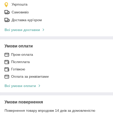
Укрпошта
Самовивіз
Доставка кур'єром
Всі умови доставки
Умови оплати
Пром-оплата
Післяплата
Готівкою
Оплата за реквізитами
Всі умови оплати
Умови повернення
Повернення товару впродовж 14 днів за домовленістю