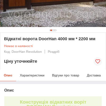
Відкатні ворота DoorHan 4000 мм * 2200 мм
Немає в наявності
Код: DoorHan Revolution
Роздріб
Ціну уточнюйте
Опис
Характеристики
Відгуки про товар
Доставка
Опис
Конструкція відкатних воріт