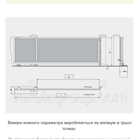
Виміри кожного параметра виробляються як мінімум в трьох
точках.