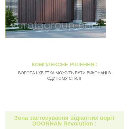
КОМПЛЕКСНЕ РІШЕННЯ :
ВОРОТА І ХВІРТКА МОЖУТЬ БУТИ ВИКОНАНІ В
ЄДИНОМУ СТИЛІ
Зона застосування відкатних воріт
DOORHAN Revolution :