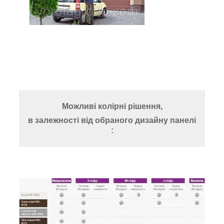
Можливі колірні рішення,
в залежності від обраного дизайну панелі
: