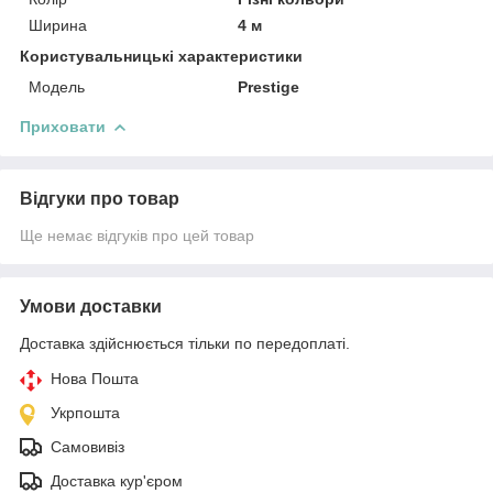
Ширина
4 м
Користувальницькі характеристики
Модель
Prestige
Приховати
Відгуки про товар
Ще немає відгуків про цей товар
Умови доставки
Доставка здійснюється тільки по передоплаті.
Нова Пошта
Укрпошта
Самовивіз
Доставка кур'єром