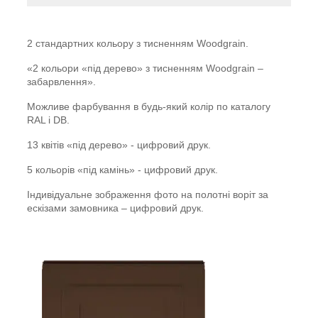
2 стандартних кольору з тисненням Woodgrain.
«2 кольори «під дерево» з тисненням Woodgrain –
забарвлення».
Можливе фарбування в будь-який колір по каталогу
RAL і DB.
13 квітів «під дерево» - цифровий друк.
5 кольорів «під камінь» - цифровий друк.
Індивідуальне зображення фото на полотні воріт за
ескізами замовника – цифровий друк.