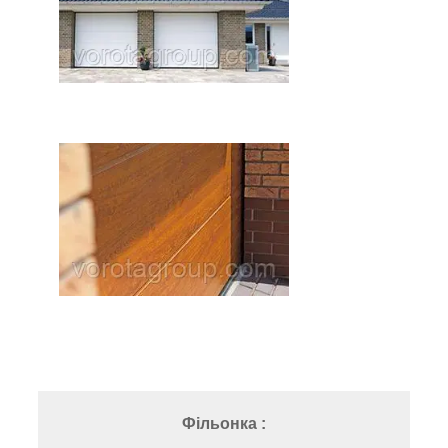
Фільонка :