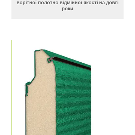
ворітної полотно відмінної якості на довгі
роки