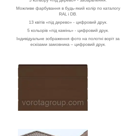
Можливе фарбування в будь-який колір по каталогу
RAL і DB.
13 квітів «під дерево» - цифровий друк.
5 кольорів «під камінь» - цифровий друк.
Індивідуальне зображення фото на полотні воріт за
ескізами замовника – цифровий друк.