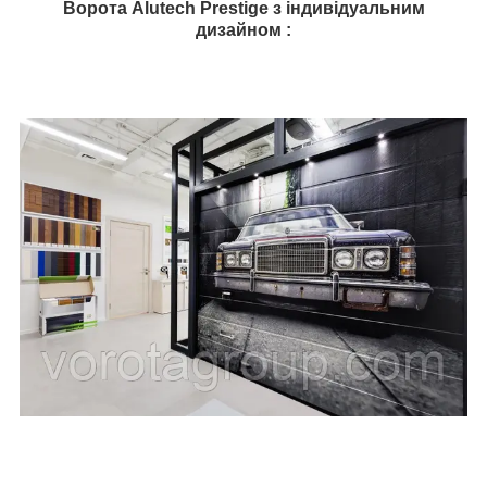
Ворота Alutech Prestige
з індивідуальним
дизайном :