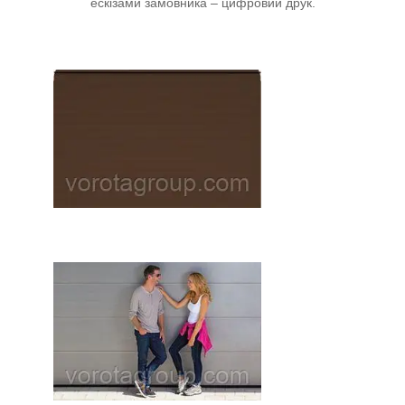
ескізами замовника – цифровий друк.