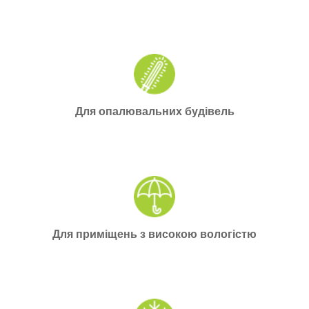
Для опалювальних будівель
Для приміщень з високою вологістю