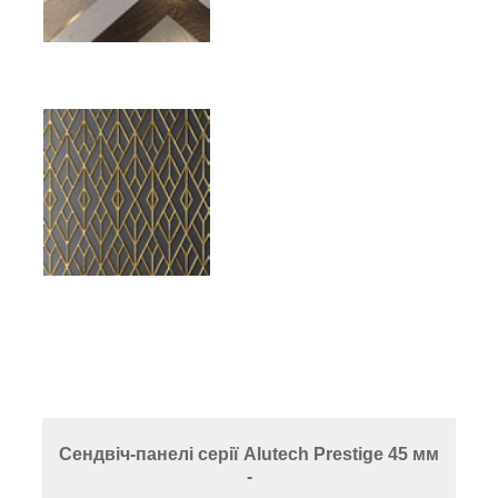
Сендвіч-панелі серії Alutech Prestige 45 мм
-