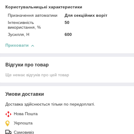
Користувальницькі характеристики
Призначення автоматики
Для секційних воріт
Інтенсивність
50
використання, %
Зусилля, Н
600
Приховати
Відгуки про товар
Ще немає відгуків про цей товар
Умови доставки
Доставка здійснюється тільки по передоплаті.
Нова Пошта
Укрпошта
Самовивіз