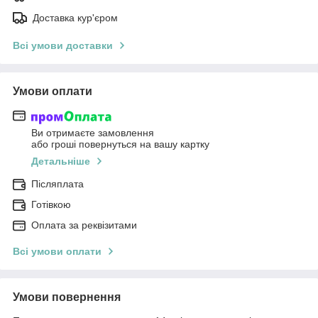
Доставка кур'єром
Всі умови доставки
Умови оплати
Ви отримаєте замовлення
або гроші повернуться на вашу картку
Детальніше
Післяплата
Готівкою
Оплата за реквізитами
Всі умови оплати
Умови повернення