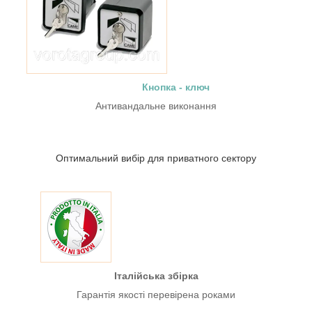
Кнопка - ключ
Антивандальне виконання
Оптимальний вибір для приватного сектору
Італійська збірка
Гарантія якості перевірена роками