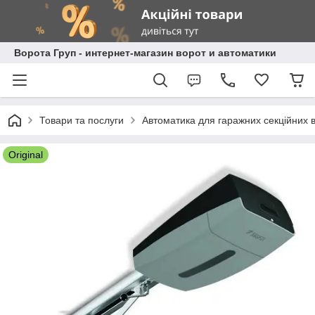
Ворота Груп - интернет-магазин ворот и автоматики
Товари та послуги
Автоматика для гаражних секційних в
Original