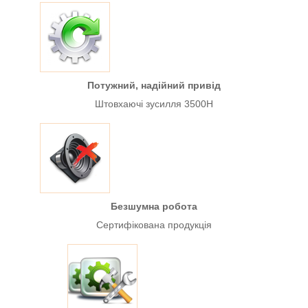
Потужний, надійний привід
Штовхаючі зусилля 3500H
Безшумна робота
Сертифікована продукція