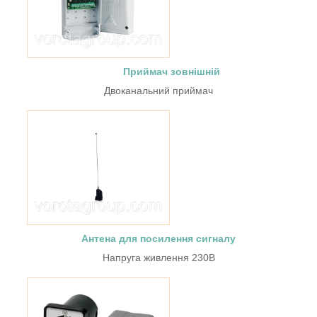
Приймач зовнішній
Двоканальний приймач
Антена для посилення сигналу
Напруга живлення 230В