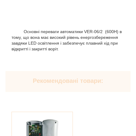
Основні переваги автоматики VER-06/2 (600H) в
тому, що вона має високий рівень енергозбереження
завдяки LED освітлення і забезпечує плавний хід при
відкритті і закритті воріт.
Рекомендовані товари: