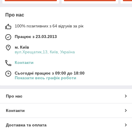
Про нас
100% позитивних з 64 відгуків за рік
Працює з 23.03.2013
м. Київ
вул.Хрещатик,13, Київ, Україна
Контакти
Сьогодні працює з 09:00 до 18:00
Показати весь графік роботи
Про нас
Контакти
Доставка та оплата