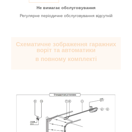
Не вимагає обслуговування
Регулярне періодичне обслуговування відсутній
Схематичне зображення гаражних
воріт та автоматики
в повному комплекті