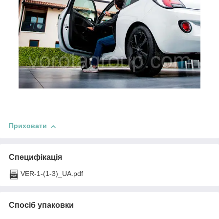
Приховати
Специфікація
VER-1-(1-3)_UA.pdf
Спосіб упаковки