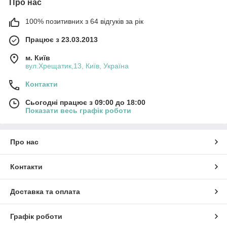
Про нас
100% позитивних з 64 відгуків за рік
Працює з 23.03.2013
м. Київ
вул.Хрещатик,13, Київ, Україна
Контакти
Сьогодні працює з 09:00 до 18:00
Показати весь графік роботи
Про нас
Контакти
Доставка та оплата
Графік роботи