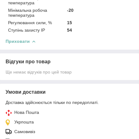
температура
Мінімальна робоча
-20
температура
Регулювання сили, %
15
Ступінь захисту IP
54
Приховати
Відгуки про товар
Ще немає відгуків про цей товар
Умови доставки
Доставка здійснюється тільки по передоплаті.
Нова Пошта
Укрпошта
Самовивіз