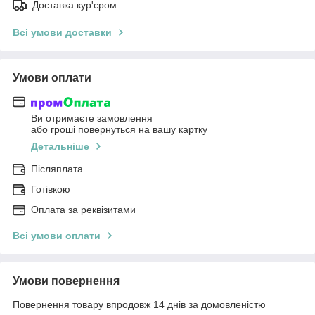
Доставка кур'єром
Всі умови доставки
Умови оплати
Ви отримаєте замовлення
або гроші повернуться на вашу картку
Детальніше
Післяплата
Готівкою
Оплата за реквізитами
Всі умови оплати
Умови повернення
Повернення товару впродовж 14 днів за домовленістю