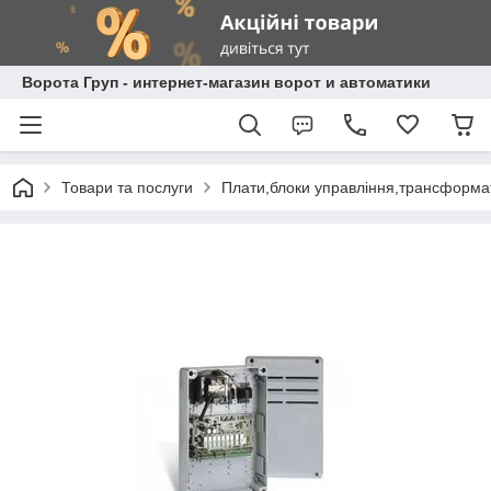
Ворота Груп - интернет-магазин ворот и автоматики
Товари та послуги
Плати,блоки управління,трансформа