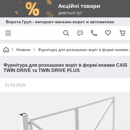
Ворота Груп - интернет-магазин ворот и автоматики
Новини
Фурнітура для розпашних воріт в формі книжк
Фурнітура для розпашних воріт в формі книжки CAIS
TWIN DRIVE та TWIN DRIVE PLUS
21.03.2026